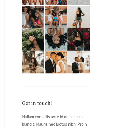
Get in touch!
Nullam convallis ante id odio iaculis
blandit. Mauris nec luctus nibh. Proin