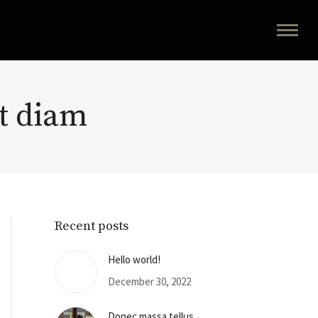
t diam
Recent posts
Hello world!
December 30, 2022
Donec massa tellus