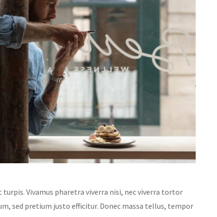
 turpis. Vivamus pharetra viverra nisi, nec viverra tortor
um, sed pretium justo efficitur. Donec massa tellus, tempor