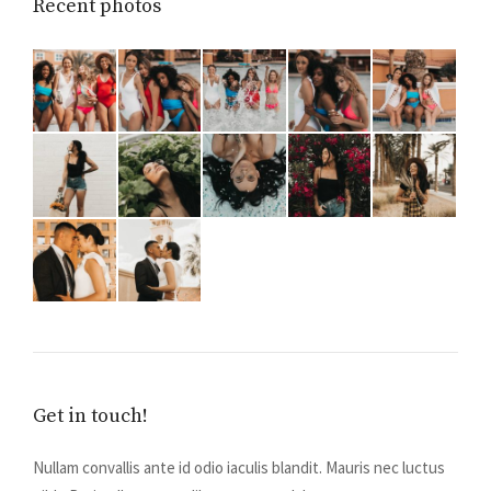
Recent photos
Get in touch!
Nullam convallis ante id odio iaculis blandit. Mauris nec luctus