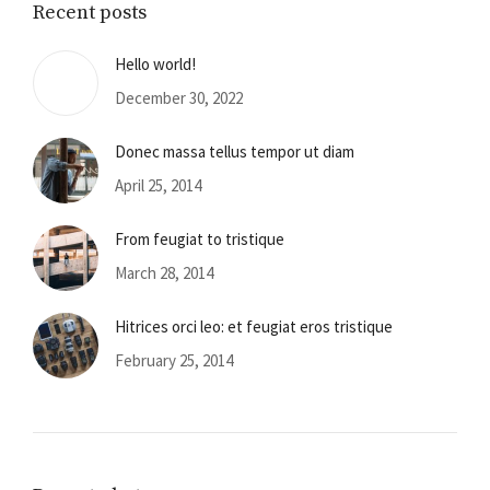
Recent posts
Hello world!
December 30, 2022
Donec massa tellus tempor ut diam
April 25, 2014
From feugiat to tristique
March 28, 2014
Hitrices orci leo: et feugiat eros tristique
February 25, 2014