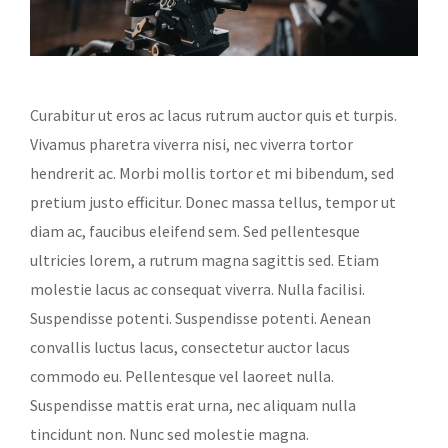
Curabitur ut eros ac lacus rutrum auctor quis et turpis.
Vivamus pharetra viverra nisi, nec viverra tortor
hendrerit ac. Morbi mollis tortor et mi bibendum, sed
pretium justo efficitur. Donec massa tellus, tempor ut
diam ac, faucibus eleifend sem. Sed pellentesque
ultricies lorem, a rutrum magna sagittis sed. Etiam
molestie lacus ac consequat viverra. Nulla facilisi.
Suspendisse potenti. Suspendisse potenti. Aenean
convallis luctus lacus, consectetur auctor lacus
commodo eu. Pellentesque vel laoreet nulla.
Suspendisse mattis erat urna, nec aliquam nulla
tincidunt non. Nunc sed molestie magna.